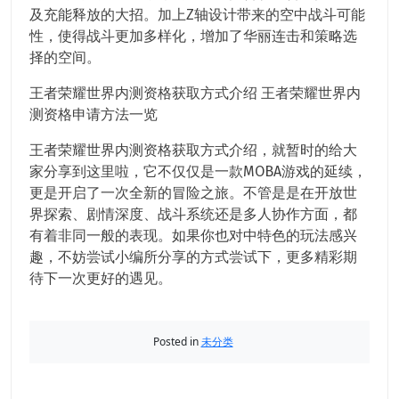
及充能释放的大招。加上Z轴设计带来的空中战斗可能
性，使得战斗更加多样化，增加了华丽连击和策略选
择的空间。
王者荣耀世界内测资格获取方式介绍 王者荣耀世界内
测资格申请方法一览
王者荣耀世界内测资格获取方式介绍，就暂时的给大
家分享到这里啦，它不仅仅是一款MOBA游戏的延续，
更是开启了一次全新的冒险之旅。不管是是在开放世
界探索、剧情深度、战斗系统还是多人协作方面，都
有着非同一般的表现。如果你也对中特色的玩法感兴
趣，不妨尝试小编所分享的方式尝试下，更多精彩期
待下一次更好的遇见。
Posted in
未分类