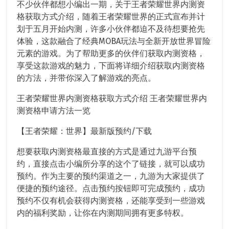
不少伙伴都想小编出一期，关于王者荣耀世界内测资
格获取方式介绍，随着王者荣耀世界的正式宣布并计
划于五月开始内测，许多小伙伴都迫不及待想要抢先
体验，这款融合了经典MOBA玩法与全新开放世界冒险
元素的游戏。为了帮助更多的伙伴们获取内测资格，
享受这款游戏的魅力，下面将详细介绍获取内测资格
的方法，并带你深入了解游戏的亮点。
王者荣耀世界内测资格获取方式介绍 王者荣耀世界内
测资格申请方法一览
【王者荣耀：世界】最新版预约/下载
想要获取内测资格最直接的方式是通过九游平台预
约，直接点击小编所分享的这个了链接，就可以成功
预约。作为主要的预约渠道之一，九游为大家提供了
便捷的预约途径。点击预约按钮即可完成预约，成功
预约不仅有机会获得内测资格，还能享受到一些游戏
内的福利奖励，让你在内测期间拥有更多特权。