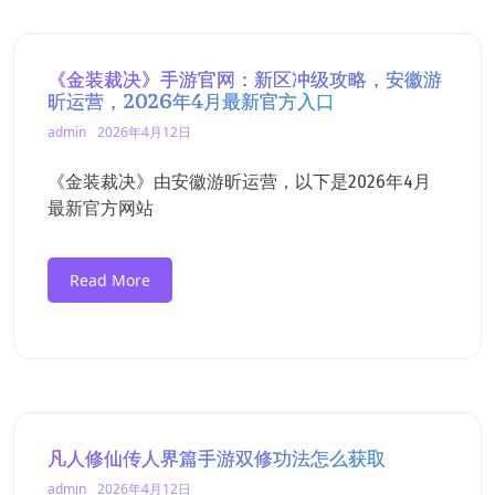
《金装裁决》手游官网：新区冲级攻略，安徽游
昕运营，2026年4月最新官方入口
admin
2026年4月12日
《金装裁决》由安徽游昕运营，以下是2026年4月
最新官方网站
Read More
凡人修仙传人界篇手游双修功法怎么获取
admin
2026年4月12日