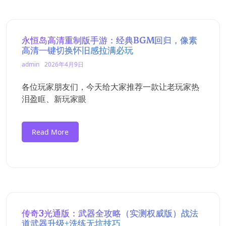
永恒岛高清重制版手游：经典BGM回归，像素
高清一键切换怀旧感拉满必玩
admin
2026年4月9日
各位玩家朋友们，今天给大家推荐一款让老玩家热
泪盈眶、新玩家眼
Read More
传奇3光通版：武器全攻略（实测权威版）战法
道武器升级+洗练无坑技巧