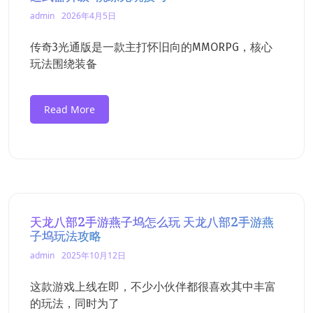
admin
2026年4月5日
传奇3光通版是一款主打怀旧向的MMORPG，核心
玩法围绕装备
Read More
天龙八部2手游燕子坞怎么玩 天龙八部2手游燕
子坞玩法攻略
admin
2025年10月12日
这款游戏上线在即，不少小伙伴都很喜欢其中丰富
的玩法，同时为了