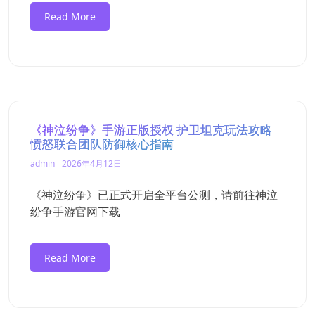
Read More
《神泣纷争》手游正版授权 护卫坦克玩法攻略
愤怒联合团队防御核心指南
admin
2026年4月12日
《神泣纷争》已正式开启全平台公测，请前往神泣
纷争手游官网下载
Read More