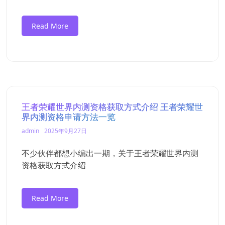
Read More
王者荣耀世界内测资格获取方式介绍 王者荣耀世
界内测资格申请方法一览
admin
2025年9月27日
不少伙伴都想小编出一期，关于王者荣耀世界内测
资格获取方式介绍
Read More