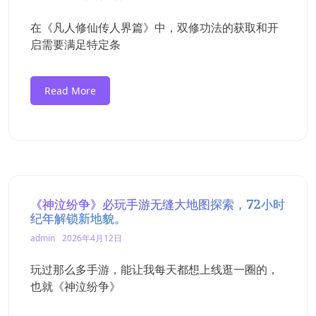
在《凡人修仙传人界篇》中，双修功法的获取和开
启需要满足特定条
Read More
《神泣纷争》必玩手游无缝大地图探索，72小时
纪年解锁新地貌。
admin
2026年4月12日
玩过那么多手游，能让我每天都想上线逛一圈的，
也就《神泣纷争》