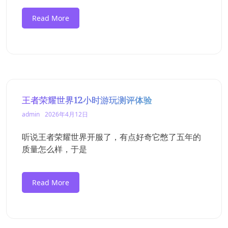
Read More
王者荣耀世界12小时游玩测评体验
admin
2026年4月12日
听说王者荣耀世界开服了，有点好奇它憋了五年的
质量怎么样，于是
Read More