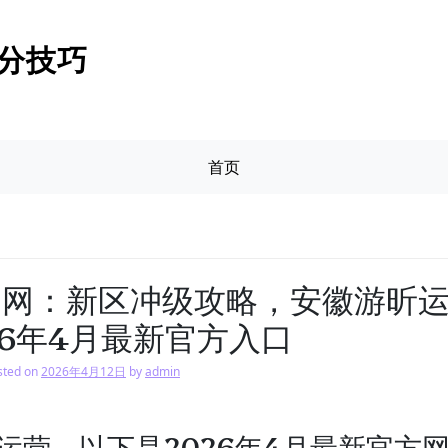
分技巧
首页
官网：新区冲级攻略，安徽游昕
26年4月最新官方入口
sted on
2026年4月12日
by
admin
运营，以下是2026年4月最新官方