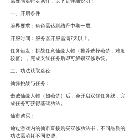
需要满足特定条件，以下是详细说明：
一、开启条件
境界要求：角色需达到结丹中期一层。
开服时间：服务器开服需满7天以上。
任务触发：挑战任意仙缘人物（推荐选择燕楚，难度
较低），完成支线任务后即可解锁双修系统。
二、功法获取途径
仙缘挑战与任务：
击败仙缘人物（如燕楚）后，会开启双修任务线，完
成任务可获得基础功法。
仙市购买：
通过游戏内的仙市直接购买双修功法书，不同品质的
功法需消耗不同资源。