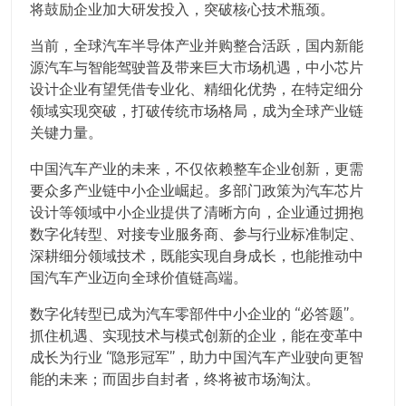
将鼓励企业加大研发投入，突破核心技术瓶颈。
当前，全球汽车半导体产业并购整合活跃，国内新能
源汽车与智能驾驶普及带来巨大市场机遇，中小芯片
设计企业有望凭借专业化、精细化优势，在特定细分
领域实现突破，打破传统市场格局，成为全球产业链
关键力量。
中国汽车产业的未来，不仅依赖整车企业创新，更需
要众多产业链中小企业崛起。多部门政策为汽车芯片
设计等领域中小企业提供了清晰方向，企业通过拥抱
数字化转型、对接专业服务商、参与行业标准制定、
深耕细分领域技术，既能实现自身成长，也能推动中
国汽车产业迈向全球价值链高端。
数字化转型已成为汽车零部件中小企业的 “必答题”。
抓住机遇、实现技术与模式创新的企业，能在变革中
成长为行业 “隐形冠军”，助力中国汽车产业驶向更智
能的未来；而固步自封者，终将被市场淘汰。