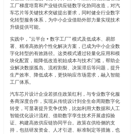
工厂梯度培育和产业链供应链数字化协同改造，对汽
车芯片等关键技术突破提出要求，同时健全行业数字
化转型服务体系，为中小企业借助外部力量实现技术
升级提供可能。
实践中，“云平台 + 数字工厂” 模式及低成本、易部
署、精准高效的个性化解决方案，已成为中小企业数
字化转型的有效路径。这类模式通过轻量化应用和模
块化配置，能降低改造初始成本与技术门槛，帮助企
业解决数据孤岛、流程割裂、决策滞后等问题，提升
生产效率、降低成本，更快响应市场需求，融入智能
工厂体系。
汽车芯片设计企业若抓住政策红利，与专业数字化服
务商深度合作，实现从传统设计到全生命周期数字化
转变，可显著提升竞争优势，比如利用大数据和人工
智能优化设计流程、借助数字孪生技术开展虚拟验
证、构建高效供应链协同平台。政策在供给侧的支
持，包括研发资金、人才引进、标准制定等措施，也